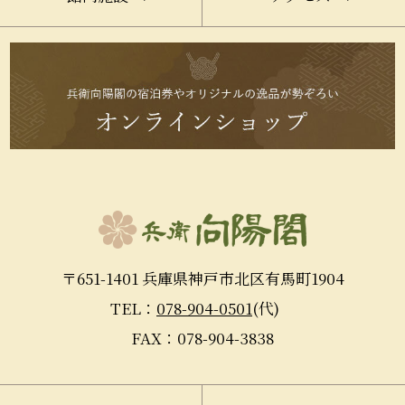
〒651-1401 兵庫県神戸市北区有馬町1904
TEL：
078-904-0501
(代)
FAX：078-904-3838