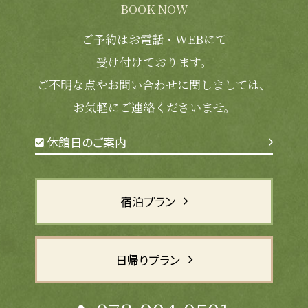
BOOK NOW
ご予約はお電話・WEBにて
受け付けております。
ご不明な点やお問い合わせに関しましては、
お気軽にご連絡くださいませ。
休館日のご案内
宿泊プラン
日帰りプラン