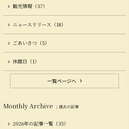
観光情報（37）
ニュースリリース（18）
ごあいさつ（5）
休館日（1）
一覧ページへ
Monthly Archive
/ 過去の記事
2026年の記事一覧（35）