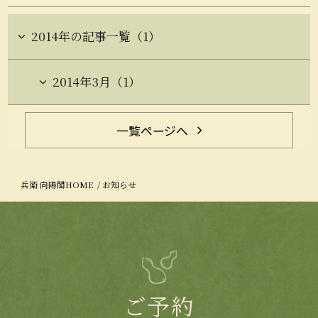
2014年の記事一覧（1）
2014年3月（1）
一覧ページへ
兵衛 向陽閣HOME
お知らせ
ご予約