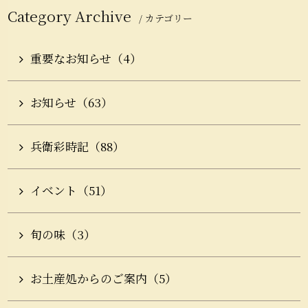
Category Archive
/ カテゴリー
重要なお知らせ（4）
お知らせ（63）
兵衛彩時記（88）
イベント（51）
旬の味（3）
お土産処からのご案内（5）