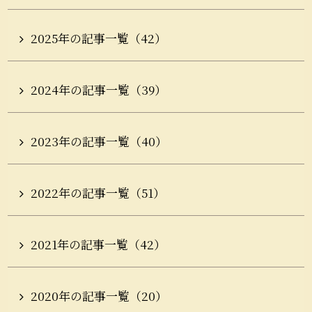
2025年の記事一覧（42）
2024年の記事一覧（39）
2023年の記事一覧（40）
2022年の記事一覧（51）
2021年の記事一覧（42）
2020年の記事一覧（20）